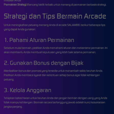
masalah Anda.
Permainan Strategi:
Rancang taktik terbaik untuk menang di permainan berbasis strategi.
Strategi dan Tips Bermain Arcade
Untuk meningkatkan peluang menang Anda di arcade SALAM88, berikut beberapa tips
yang dapat Anda gunakan:
1. Pahami Aturan Permainan
Sebelum mulai bermain, pastikan Anda memahami aturan dan mekanisme permainan. Ini
akan membantu Anda membuat keputusan yang lebih baik selama permainan.
2. Gunakan Bonus dengan Bijak
Manfaatkan bonus dan promosi yang tersedia untuk menambah saldo taruhan Anda.
Pastikan Anda membaca syarat dan ketentuan setiap bonus agar tidak kehilangan
peluang.
3. Kelola Anggaran
Tetapkan batas harian untuk taruhan Anda dan jangan bermain dengan uang yang Anda
tidak mampu kehilangan. Bermain secara bertanggung jawab adalah kunci kesuksesan
jangka panjang.