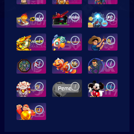
i
i
i
i
i
i
i
i
i
i
i
i
i