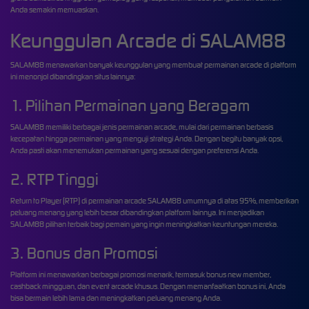
Anda semakin memuaskan.
Keunggulan Arcade di SALAM88
SALAM88 menawarkan banyak keunggulan yang membuat permainan arcade di platform
ini menonjol dibandingkan situs lainnya:
1. Pilihan Permainan yang Beragam
SALAM88 memiliki berbagai jenis permainan arcade, mulai dari permainan berbasis
kecepatan hingga permainan yang menguji strategi Anda. Dengan begitu banyak opsi,
Anda pasti akan menemukan permainan yang sesuai dengan preferensi Anda.
2. RTP Tinggi
Return to Player (RTP) di permainan arcade SALAM88 umumnya di atas 95%, memberikan
peluang menang yang lebih besar dibandingkan platform lainnya. Ini menjadikan
SALAM88 pilihan terbaik bagi pemain yang ingin meningkatkan keuntungan mereka.
3. Bonus dan Promosi
Platform ini menawarkan berbagai promosi menarik, termasuk bonus new member,
cashback mingguan, dan event arcade khusus. Dengan memanfaatkan bonus ini, Anda
bisa bermain lebih lama dan meningkatkan peluang menang Anda.