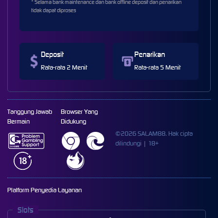
* Selama bank maintenance dan bank offline deposit dan penarikan
tidak dapat diproses
Deposit
Penarikan
Rata-rata 2 Menit
Rata-rata 5 Menit
Tanggung Jawab
Browser Yang
Bermain
Didukung
©2026 SALAM88. Hak cipta
dilindungi | 18+
Platform Penyedia Layanan
Slots