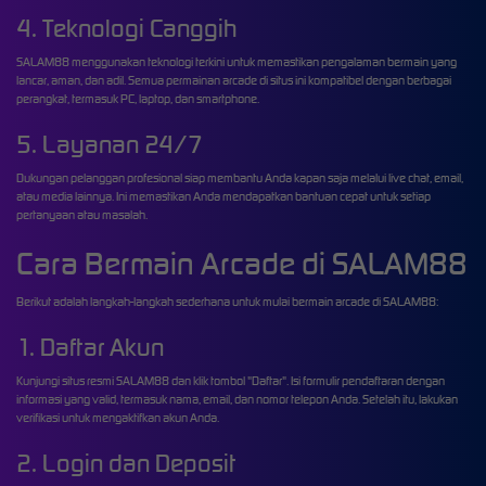
4. Teknologi Canggih
SALAM88 menggunakan teknologi terkini untuk memastikan pengalaman bermain yang
lancar, aman, dan adil. Semua permainan arcade di situs ini kompatibel dengan berbagai
perangkat, termasuk PC, laptop, dan smartphone.
5. Layanan 24/7
Dukungan pelanggan profesional siap membantu Anda kapan saja melalui live chat, email,
atau media lainnya. Ini memastikan Anda mendapatkan bantuan cepat untuk setiap
pertanyaan atau masalah.
Cara Bermain Arcade di SALAM88
Berikut adalah langkah-langkah sederhana untuk mulai bermain arcade di SALAM88:
1. Daftar Akun
Kunjungi situs resmi SALAM88 dan klik tombol "Daftar". Isi formulir pendaftaran dengan
informasi yang valid, termasuk nama, email, dan nomor telepon Anda. Setelah itu, lakukan
verifikasi untuk mengaktifkan akun Anda.
2. Login dan Deposit