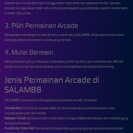
Setelah akun Anda aktif, login menggunakan username dan password Anda. Lakukan
deposit menggunakan salah satu metode pembayaran yang tersedia, seperti transfer bank,
e-wallet, atau pulsa.
3. Pilih Permainan Arcade
Navigasikan ke kategori arcade di menu utama situs SALAM88. Anda akan menemukan
berbagai pilihan permainan arcade yang menarik.
4. Mulai Bermain
Pilih permainan yang Anda sukai, masukkan jumlah taruhan, dan mulai bermain. Nikmati
setiap momen dan gunakan strategi untuk meningkatkan peluang Anda menang.
Jenis Permainan Arcade di
SALAM88
SALAM88 menawarkan berbagai jenis permainan arcade, termasuk:
Tembak Ikan:
Permainan arcade klasik di mana Anda harus menembak ikan untuk
mendapatkan poin dan hadiah.
Balapan Virtual:
Uji keterampilan Anda dalam mengendalikan kendaraan dan menjadi yang
tercepat di lintasan.
Puzzle dan Teka-Teki:
Permainan berbasis otak yang menguji kemampuan pemecahan