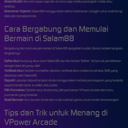
Akses Mudah:
Bermain kapan saja dan di mana saja melalui perangkat mobile atau
desktop.
Keamanan Terjamin:
Salam88 menggunakan sistem keamanan canggih untuk melindungi
data dan transaksi Anda.
Cara Bergabung dan Memulai
Bermain di Salam88
Bergabung dan memulai permainan di Salam88 sangatlah mudah. Berikut adalah langkah-
langkahnya:
Daftar Akun:
Kunjungi situs resmi Salam88 dan klik tombol "Daftar". Isi formulir pendaftaran
dengan data diri yang valid.
Verifikasi Akun:
Setelah mendaftar, lakukan verifikasi akun melalui email atau SMS yang
dikirimkan oleh Salam88.
Deposit:
Lakukan deposit ke akun Anda menggunakan metode pembayaran yang tersedia,
seperti transfer bank, e-wallet, atau pulsa.
Pilih Permainan:
Setelah akun Anda terisi, pilih permainan VPower Arcade dari menu
permainan yang tersedia.
Mulai Bermain:
Atur taruhan Anda dan mulai mainkan game untuk meraih kemenangan!
Tips dan Trik untuk Menang di
VPower Arcade