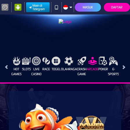
Main di
MASUK
DAFTAR
Telegram
HOT
SLOTS
LIVE
RACE
TOGEL
OLAHRAGA
CRASH
ARCADE
POKER
E-
SABUN
GAMES
CASINO
GAME
SPORTS
AYAM