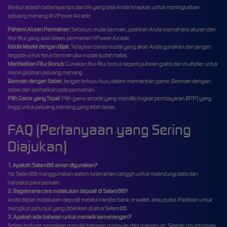
Berikut adalah beberapa tips dan trik yang bisa Anda terapkan untuk meningkatkan
peluang menang di VPower Arcade:
Pahami Aturan Permainan:
Sebelum mulai bermain, pastikan Anda memahami aturan dan
fitur-fitur yang ada dalam permainan VPower Arcade.
Kelola Modal dengan Bijak:
Tetapkan batas modal yang akan Anda gunakan dan jangan
tergoda untuk terus bermain jika modal sudah habis.
Manfaatkan Fitur Bonus:
Gunakan fitur-fitur bonus seperti putaran gratis dan multiplier untuk
meningkatkan peluang menang.
Bermain dengan Sabar:
Jangan terburu-buru dalam memainkan game. Bermain dengan
sabar dan perhatikan pola permainan.
Pilih Game yang Tepat:
Pilih game arcade yang memiliki tingkat pembayaran (RTP) yang
tinggi untuk peluang menang yang lebih besar.
FAQ (Pertanyaan yang Sering
Diajukan)
1. Apakah Salam88 aman digunakan?
Ya, Salam88 menggunakan sistem keamanan canggih untuk melindungi data dan
transaksi para pemain.
2. Bagaimana cara melakukan deposit di Salam88?
Anda dapat melakukan deposit melalui transfer bank, e-wallet, atau pulsa. Pastikan untuk
mengikuti petunjuk yang diberikan di situs Salam88.
3. Apakah ada batasan untuk menarik kemenangan?
Setiap metode penarikan memiliki batasan minimum dan maksimum. Silakan cek informasi