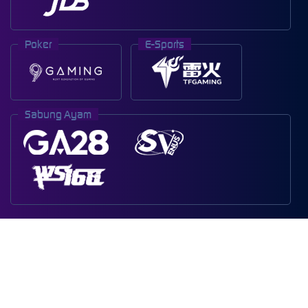
Poker
E-Sports
Sabung Ayam