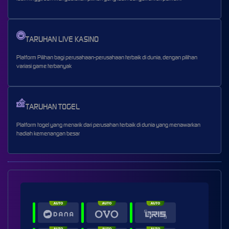
TARUHAN LIVE KASINO
Platform Pilihan bagi perusahaan-perusahaan terbaik di dunia, dengan pilihan
variasi game terbanyak
TARUHAN TOGEL
Platform togel yang menarik dari perusahan terbaik di dunia yang menawarkan
hadiah kemenangan besar