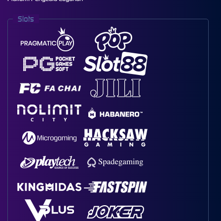
Slots