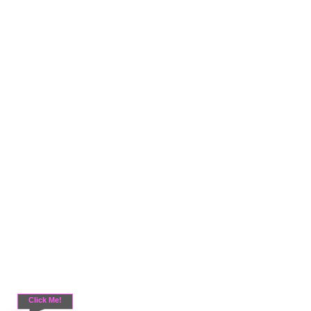
Click Me!