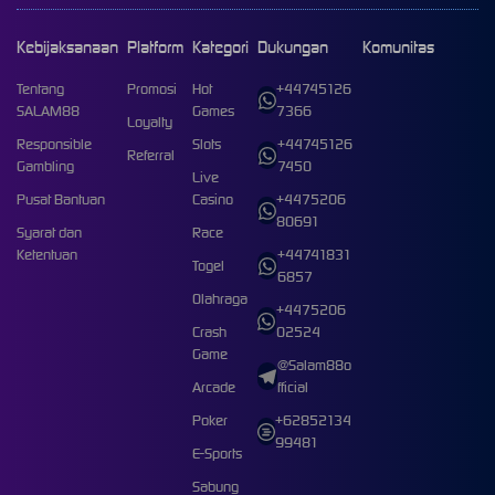
Kebijaksanaan
Platform
Kategori
Dukungan
Komunitas
Tentang
Promosi
Hot
+44745126
SALAM88
Games
7366
Loyalty
Responsible
Slots
+44745126
Referral
Gambling
7450
Live
Pusat Bantuan
Casino
+4475206
80691
Syarat dan
Race
Ketentuan
+44741831
Togel
6857
Olahraga
+4475206
Crash
02524
Game
@Salam88o
Arcade
fficial
Poker
+62852134
99481
E-Sports
Sabung