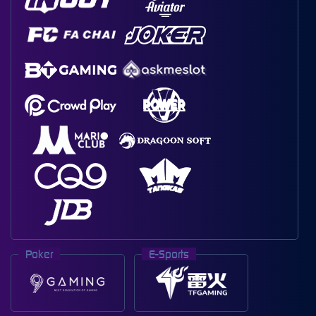
Poker
E-Sports