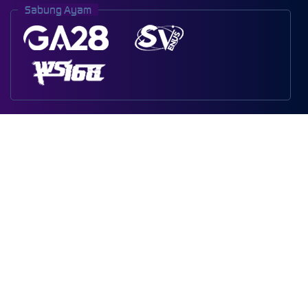
Sabung Ayam