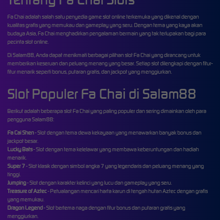
Fa Chai adalah salah satu penyedia game slot online terkemuka yang dikenal dengan
kualitas grafis yang memukau dan gameplay yang seru. Dengan tema yang kaya akan
budaya Asia, Fa Chai menghadirkan pengalaman bermain yang tak terlupakan bagi para
pecinta slot online.
Di Salam88, Anda dapat menikmati berbagai pilihan slot Fa Chai yang dirancang untuk
memberikan keseruan dan peluang menang yang besar. Setiap slot dilengkapi dengan fitur-
fitur menarik seperti bonus, putaran gratis, dan jackpot yang menggiurkan.
Slot Populer Fa Chai di Salam88
Berikut adalah beberapa slot Fa Chai yang paling populer dan sering dimainkan oleh para
pengguna Salam88:
Fa Cai Shen
- Slot dengan tema dewa kekayaan yang menawarkan banyak bonus dan
jackpot besar.
Lucky Bats
- Slot dengan tema kelelawar yang membawa keberuntungan dan hadiah
menarik.
Super 7
- Slot klasik dengan simbol angka 7 yang legendaris dan peluang menang yang
tinggi.
Jumping
- Slot dengan karakter kelinci yang lucu dan gameplay yang seru.
Treasure of Aztec
- Petualangan mencari harta karun di tengah hutan Aztec dengan grafis
yang memukau.
Dragon Legend
- Slot bertema naga dengan fitur bonus dan putaran gratis yang
menggiurkan.