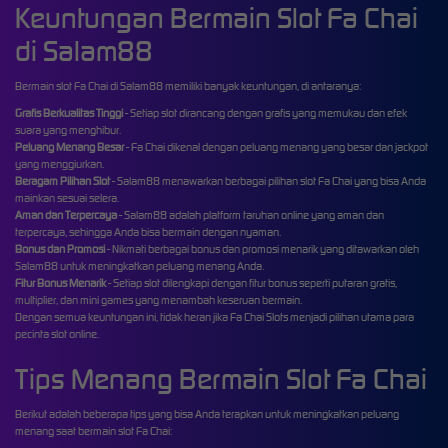
Keuntungan Bermain Slot Fa Chai
di Salam88
Bermain slot Fa Chai di Salam88 memiliki banyak keuntungan, di antaranya:
Grafis Berkualitas Tinggi
- Setiap slot dirancang dengan grafis yang memukau dan efek
suara yang menghibur.
Peluang Menang Besar
- Fa Chai dikenal dengan peluang menang yang besar dan jackpot
yang menggiurkan.
Beragam Pilihan Slot
- Salam88 menawarkan berbagai pilihan slot Fa Chai yang bisa Anda
mainkan sesuai selera.
Aman dan Terpercaya
- Salam88 adalah platform taruhan online yang aman dan
terpercaya, sehingga Anda bisa bermain dengan nyaman.
Bonus dan Promosi
- Nikmati berbagai bonus dan promosi menarik yang ditawarkan oleh
Salam88 untuk meningkatkan peluang menang Anda.
Fitur Bonus Menarik
- Setiap slot dilengkapi dengan fitur bonus seperti putaran gratis,
multiplier, dan mini games yang menambah keseruan bermain.
Dengan semua keuntungan ini, tidak heran jika Fa Chai Slots menjadi pilihan utama para
pecinta slot online.
Tips Menang Bermain Slot Fa Chai
Berikut adalah beberapa tips yang bisa Anda terapkan untuk meningkatkan peluang
menang saat bermain slot Fa Chai: