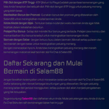
Pilih Slot dengan RTP Tinggi
- RTP (Return to Player) adalah persentase kemenangan yang
bisa Anda harapkan dari sebuah slot. Pilih slot dengan RTP tinggi untuk peluang menang
yang lebih besar.
Manfaatkan Bonus dan Promosi
- Gunakan bonus dan promosi yang ditawarkan oleh
Salam88 untuk meningkatkan modal bermain Anda.
Kelola Modal dengan Bijak
- Tentukan batas modal dan waktu bermain Anda agar tidak
terjebak dalam kekalahan beruntun.
Pelajari Fitur Bonus
- Setiap slot memiliki fitur bonus yang berbeda. Pelajari cara memicu dan
memanfaatkan fitur bonus tersebut untuk meningkatkan kemenangan Anda.
Bermain dengan Sabar
- Jangan terburu-buru dalam bermain. Nikmati setiap putaran dan
bermainlah dengan sabar untuk meningkatkan peluang menang.
Dengan menerapkan tips ini, Anda bisa meningkatkan peluang menang dan meraih
kemenangan maksimal saat bermain slot Fa Chai di Salam88.
Daftar Sekarang dan Mulai
Bermain di Salam88
Jangan lewatkan kesempatan untuk merasakan keseruan bermain slot Fa Chai di Salam88.
Daftar sekarang dan nikmati berbagai keuntungan yang ditawarkan. Dengan peluang
menang besar dan jackpot menggiurkan, setiap putaran slot akan menjadi pengalaman
yang tak terlupakan.
Segera kunjungi
Salam88
dan daftarkan akun Anda. Mulai petualangan seru Anda di dunia
Fa Chai Slots dan raih kemenangan besar hari ini juga!