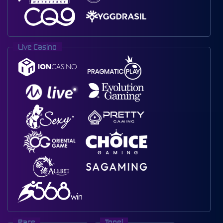
Live Casino
Race
Togel