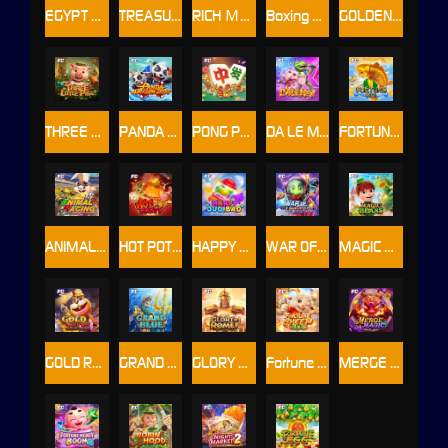
EGYPT BONANZA
TREASURE RAIDERS
RICH ＭAN
Boxing Riches
GOLDEN PANTHER
THREE LITTLE PIGS
PANDA DRAGON BOAT
PONG PONG HU
DA LE MEN
FORTUNE KOI
ANIMAL RACING
HOT POT PARTY
HAPPY DUO BAO
WAR OF THE UNIVERSE
MAGIC BEANS
GOLD RUSH
GRAND BLUE
GLORY OF ROME
Fortune Sheep
MERGE MAGIC