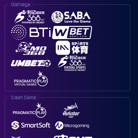
Olahraga
Crash Game