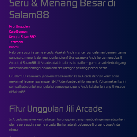
Seru & Menang Besar di
Salam88
Fitur Unggulan
Cara Bermain
Kenapa Salam88?
Testimoni
Kontak
Halo, para pecinta game arcade! Apakah Anda mencari pengalaman bermain game
yang seru, menarik, dan menguntungkan? Jika iya, maka Anda harus mencoba Jili
Arcade di Salam88. Jili Arcade adalah salah satu platform game arcade terbaik yang
menawarkan berbagai permainan seru dengan peluang jackpot besar.
Di Salam88, kami menyediakan akses mudah ke Jili Arcade dengan keamanan
maksimal, layanan pelanggan 24/7, dan berbagai fitur menarik. Yuk, simak artikel ini
sampai habis untuk mengetahui semua yang perlu Anda ketahui tentang Jili Arcade
di Salam88!
Fitur Unggulan Jili Arcade
Jili Arcade menawarkan berbagai fitur unggulan yang membuatnya menjadi pilihan
utama para pecinta game arcade. Berikut adalah beberapa fitur yang bisa Anda
nikmati: