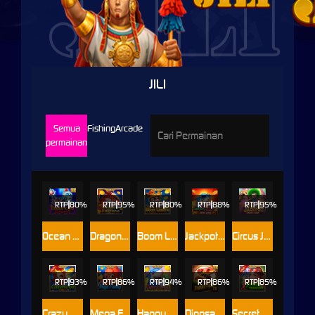
JILI
Semua
Fishing
Arcade
permainan
RTP
80%
RTP
95%
RTP
80%
RTP
88%
RTP
95%
Ocean King Jackpot
Dragon Fortune
Boom Legend
Jackpot Fishing 2
Circus Jackpot
RTP
93%
RTP
86%
RTP
94%
RTP
86%
RTP
85%
Crazy Hunter
Mega Fishing
Happy Fishing
Dinosaur Tycoon II
Secret Treasure