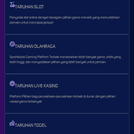
TARUHAN SLOT
Penyedia slot online dengan beragam pilihan game menarik yang memudahkan
pemain untuk mencapai jackpot
TARUHAN OLAHRAGA
Sportsbook Gaming Platform Terbaik menawarkan lebih banyak game, odds yang
lebih tinggi, dan menyediakan pilihan yang lebih banyak untuk pemain.
TARUHAN LIVE KASINO
Platform Pilihan bagi perusahaan-perusahaan terbaik di dunia, dengan pilihan
variasi game terbanyak
TARUHAN TOGEL