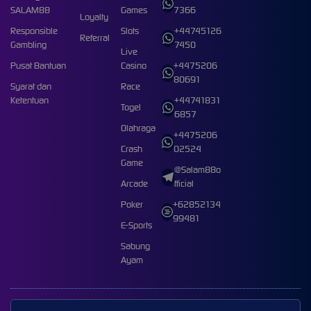
SALAM88
Games
7366
Loyalty
Responsible
Slots
+44745126
Referral
Gambling
7450
Live
Pusat Bantuan
Casino
+4475206
80691
Syarat dan
Race
Ketentuan
+44741831
Togel
6857
Olahraga
+4475206
Crash
02524
Game
@Salam88o
Arcade
fficial
Poker
+62852134
99481
E-Sports
Sabung
Ayam