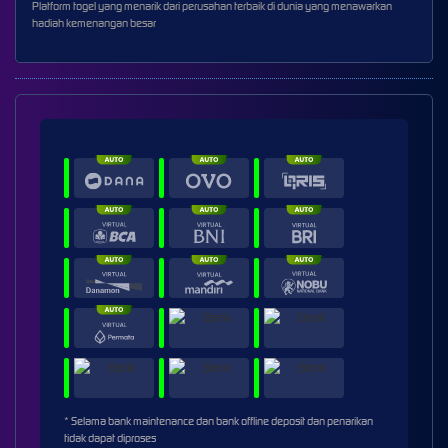
Platform togel yang menarik dari perusahan terbaik di dunia yang menawarkan
hadiah kemenangan besar
* Selama bank maintenance dan bank offline deposit dan penarikan
tidak dapat diproses