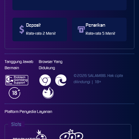
Deposit
Penarikan
Rata-rata 2 Menit
Rata-rata 5 Menit
Tanggung Jawab
Browser Yang
Bermain
Didukung
©2026 SALAM88. Hak cipta
dilindungi | 18+
Platform Penyedia Layanan
Slots